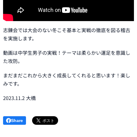
志錬会では大会のない冬こそ基本と実戦の徹底を図る稽古
を実施します。
動画は中学生男子の実戦！テーマは柔らかい運足を意識し
た攻防。
まだまだこれから大きく成長してくれると思います！楽し
みです。
2023.11.2 大橋
Share