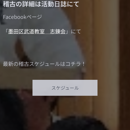
稽古の詳細は活動日誌にて
Facebookページ
「
墨田区武道教室 志錬会
」にて
最新の稽古スケジュールはコチラ！
スケジュール