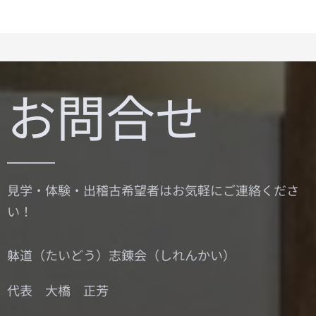
お問合せ
見学・体験・出稽古希望者はお気軽にご連絡くださ
い！
躰道（たいどう）志錬会（しれんかい）
代表 大橋 正芳