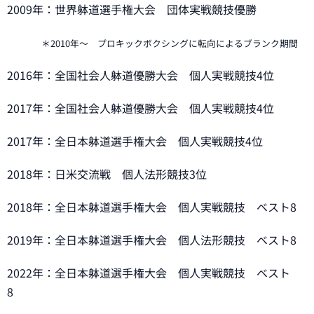
2009年：世界躰道選手権大会 団体実戦競技優勝
＊2010年～ プロキックボクシングに転向によるブランク期間
2016年：全国社会人躰道優勝大会 個人実戦競技4位
2017年：全国社会人躰道優勝大会 個人実戦競技4位
2017年：全日本躰道選手権大会 個人実戦競技4位
2018年：日米交流戦 個人法形競技3位
2018年：全日本躰道選手権大会 個人実戦競技 ベスト8
2019年：全日本躰道選手権大会 個人法形競技 ベスト8
2022年：全日本躰道選手権大会 個人実戦競技 ベスト
8