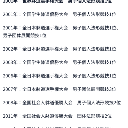
2001年：世界躰道選手権大会 男子個人法形競技1位
2001年：全国学生躰道優勝大会 男子個人法形競技1位
2001年：全日本躰道選手権大会 男子個人法形競技1位、
男子団体展開競技1位
2002年：全日本躰道選手権大会 男子個人法形競技1位
2003年：全国学生躰道優勝大会 男子個人法形競技1位
2006年：全日本躰道選手権大会 男子個人法形競技1位
2007年：全日本躰道選手権大会 男子団体展開競技3位
2008年：全国社会人躰道優勝大会 男子個人法形競技2位
2011年：全国社会人躰道優勝大会 団体法形競技2位