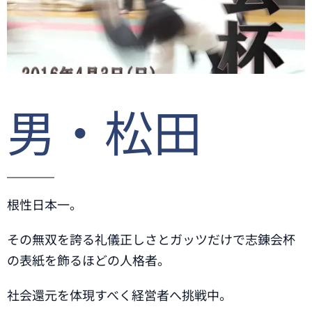
男・松田
根性日本一。
その無双を誇る礼儀正しさとガッツだけで志錬会杯
の表紙を飾るほどの人格者。
社会還元を体現すべく経営者へ挑戦中。