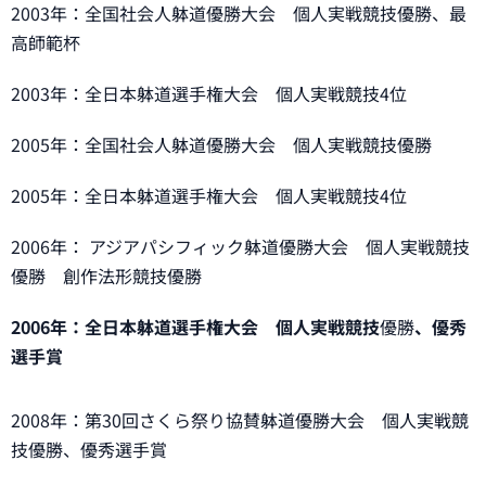
2003年：全国社会人躰道優勝大会 個人実戦競技優勝、最
高師範杯
2003年：全日本躰道選手権大会 個人実戦競技4位
2005年：全国社会人躰道優勝大会 個人実戦競技優勝
2005年：全日本躰道選手権大会 個人実戦競技4位
2006年： アジアパシフィック躰道優勝大会 個人実戦競技
優勝 創作法形競技優勝
2006年：全日本躰道選手権大会 個人実戦競技
優勝
、優秀
選手賞
2008年：第30回さくら祭り協賛躰道優勝大会 個人実戦競
技優勝、優秀選手賞