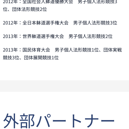
2012年：全国社会人躰道優勝大会 男子個人法形競技3
位、団体法形競技2位
2012年：全日本躰道選手権大会 男子個人法形競技3位
2013年：世界躰道選手権大会 男子個人法形競技2位
2013年：国民体育大会 男子個人法形競技1位、団体実戦
競技3位、団体展開競技1位
外部パートナー