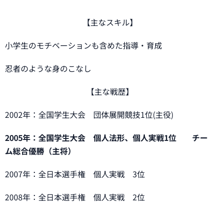
【主なスキル】
小学生のモチベーションも含めた指導・育成
忍者のような身のこなし
【主な戦歴】
2002年：全国学生大会 団体展開競技1位(主役)
2005年：全国学生大会 個人法形、個人実戦1位 チー
ム総合優勝（主将）
2007年：全日本選手権 個人実戦 3位
2008年：全日本選手権 個人実戦 2位