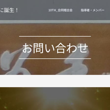
に誕生！
10TH_合同稽古会
指導者・メンバー
お問い合わせ